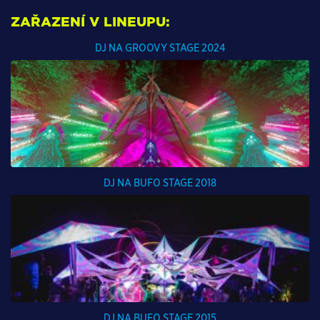
ZAŘAZENÍ V LINEUPU:
DJ NA GROOVY STAGE 2024
DJ NA BUFO STAGE 2018
DJ NA BUFO STAGE 2015