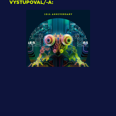
VYSTUPOVAL/-A: